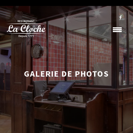
GALERIE DE PHOTOS