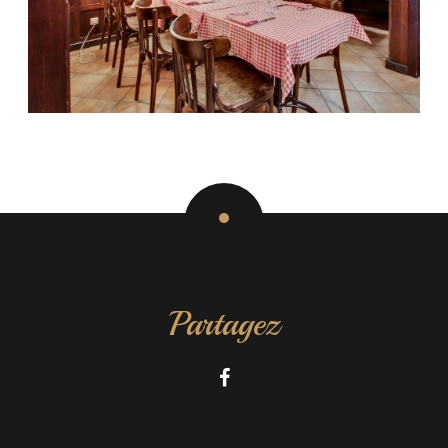
Partagez