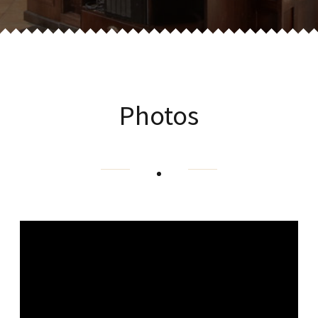
Photos