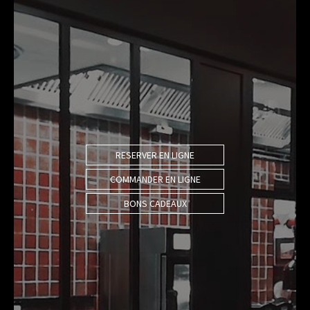
RESERVER EN LIGNE
COMMANDER EN LIGNE
BONS CADEAUX